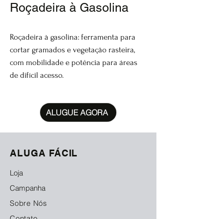
Roçadeira à Gasolina
Roçadeira à gasolina: ferramenta para
cortar gramados e vegetação rasteira,
com mobilidade e potência para áreas
de difícil acesso.
ALUGUE AGORA
ALUGA FÁCIL
Loja
Campanha
Sobre Nós
Contato