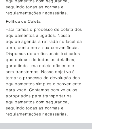
equipamentos com segurança,
seguindo todas as normas e
regulamentações necessárias.
Política de Coleta
Facilitamos o processo de coleta dos
equipamentos alugados. Nossa
equipe agenda a retirada no local da
obra, conforme a sua conveniência.
Dispomos de profissionais treinados
que cuidam de todos os detalhes,
garantindo uma coleta eficiente e
sem transtornos. Nosso objetivo é
tornar o processo de devolução dos
equipamentos simples e conveniente
para você. Contamos com veículos
apropriados para transportar os
equipamentos com segurança,
seguindo todas as normas e
regulamentações necessárias.