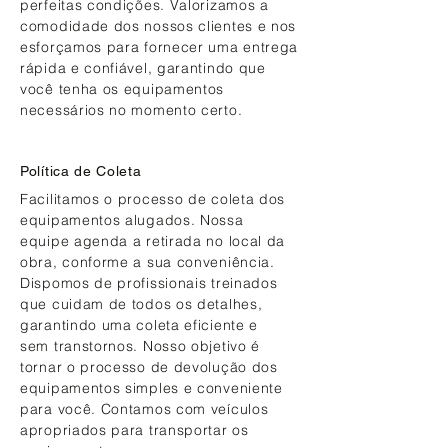
perfeitas condições. Valorizamos a
comodidade dos nossos clientes e nos
esforçamos para fornecer uma entrega
rápida e confiável, garantindo que
você tenha os equipamentos
necessários no momento certo.
Política de Coleta
Facilitamos o processo de coleta dos
equipamentos alugados. Nossa
equipe agenda a retirada no local da
obra, conforme a sua conveniência.
Dispomos de profissionais treinados
que cuidam de todos os detalhes,
garantindo uma coleta eficiente e
sem transtornos. Nosso objetivo é
tornar o processo de devolução dos
equipamentos simples e conveniente
para você. Contamos com veículos
apropriados para transportar os