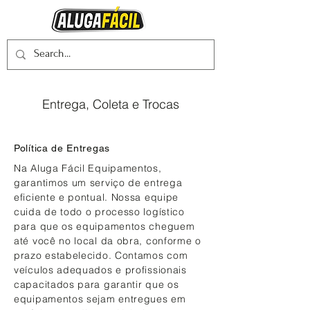
Entrega, Coleta e Trocas
Política de Entregas
Na Aluga Fácil Equipamentos,
garantimos um serviço de entrega
eficiente e pontual. Nossa equipe
cuida de todo o processo logístico
para que os equipamentos cheguem
até você no local da obra, conforme o
prazo estabelecido. Contamos com
veículos adequados e profissionais
capacitados para garantir que os
equipamentos sejam entregues em