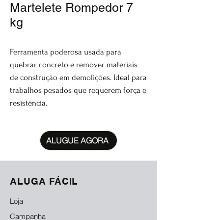
Martelete Rompedor 7
kg
Ferramenta poderosa usada para
quebrar concreto e remover materiais
de construção em demolições. Ideal para
trabalhos pesados que requerem força e
resistência.
ALUGUE AGORA
ALUGA FÁCIL
Loja
Campanha